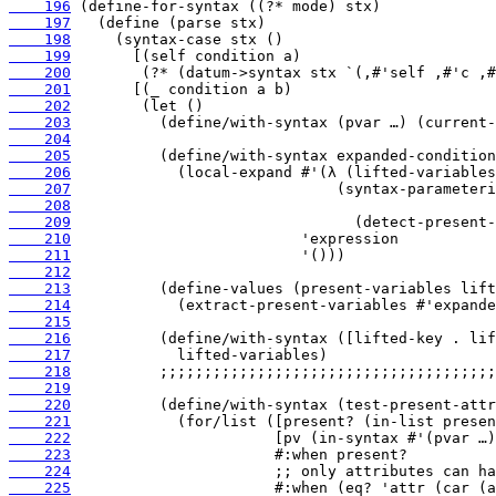
    196
    197
    198
    199
    200
    201
    202
    203
    204
    205
    206
    207
    208
    209
    210
    211
    212
    213
    214
    215
    216
    217
    218
    219
    220
    221
    222
    223
    224
    225